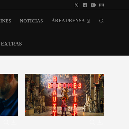
ÁREA PRENSA
INES
NOTICIAS
EXTRAS