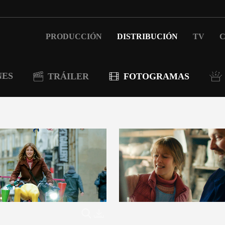
PRODUCCIÓN
DISTRIBUCIÓN
TV
C
NES
TRÁILER
FOTOGRAMAS