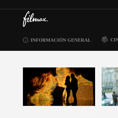
CI
INFORMACIÓN GENERAL