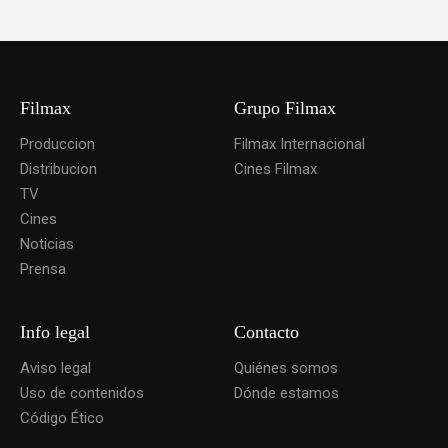
Filmax
Grupo Filmax
Produccion
Filmax Internacional
Distribucion
Cines Filmax
TV
Cines
Noticias
Prensa
Info legal
Contacto
Aviso legal
Quiénes somos
Uso de contenidos
Dónde estamos
Código Ético