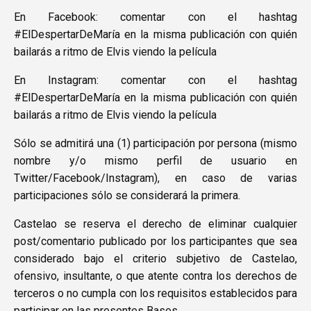
En Facebook: comentar con el hashtag
#ElDespertarDeMaría en la misma publicación con quién
bailarás a ritmo de Elvis viendo la película
En Instagram: comentar con el hashtag
#ElDespertarDeMaría en la misma publicación con quién
bailarás a ritmo de Elvis viendo la película
Sólo se admitirá una (1) participación por persona (mismo
nombre y/o mismo perfil de usuario en
Twitter/Facebook/Instagram), en caso de varias
participaciones sólo se considerará la primera.
Castelao se reserva el derecho de eliminar cualquier
post/comentario publicado por los participantes que sea
considerado bajo el criterio subjetivo de Castelao,
ofensivo, insultante, o que atente contra los derechos de
terceros o no cumpla con los requisitos establecidos para
participar en las presentes Bases.