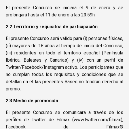
El presente Concurso se iniciará el 9 de enero y se
prolongará hasta el 11 de enero a las 23.59h.
2.2 Territorio y requisitos de participación
El presente Concurso será válido para (i) personas físicas,
(ii) mayores de 18 años al tiempo de inicio del Concurso,
(iii) residentes en todo el territorio español (Península
Ibérica, Baleares y Canarias) y (iv) con un perfil de
Twitter/Facebook/Instagram activo. Los participantes que
no cumplan todos los requisitos y condiciones que se
detallan en el las presentes Bases no tendrán derecho al
premio.
2.3 Medio de promoción
El presente Concurso se comunicará a través de los
perfiles de Twitter de Filmax (
www.twitter.com/filmax
),
Facebook de Filmax®