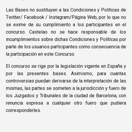
Las Bases no sustituyen a las Condiciones y Políticas de
Twitter/ Facebook / Instagram/Página Web, por lo que no
se exime de su cumplimiento a los participantes en el
concurso. Castelao no se hace responsable de los
incumplimientos sobre dichas Condiciones y Políticas por
parte de los usuarios participantes como consecuencia de
la participación en este Concurso.
El concurso se rige por la legislación vigente en España y
por las presentes bases. Asimismo, para cuantas
controversias puedan derivarse de la interpretación de las
mismas, las partes se someten a la jurisdicción y fuero de
los Juzgados y Tribunales de la ciudad de Barcelona, con
renuncia expresa a cualquier otro fuero que pudiera
corresponderles.