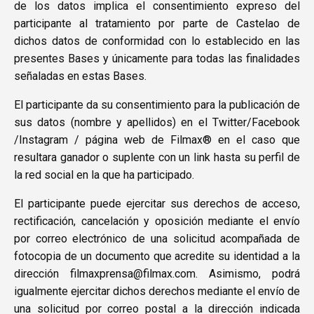
de los datos implica el consentimiento expreso del
participante al tratamiento por parte de Castelao de
dichos datos de conformidad con lo establecido en las
presentes Bases y únicamente para todas las finalidades
señaladas en estas Bases.
El participante da su consentimiento para la publicación de
sus datos (nombre y apellidos) en el Twitter/Facebook
/Instagram / página web de Filmax® en el caso que
resultara ganador o suplente con un link hasta su perfil de
la red social en la que ha participado.
El participante puede ejercitar sus derechos de acceso,
rectificación, cancelación y oposición mediante el envío
por correo electrónico de una solicitud acompañada de
fotocopia de un documento que acredite su identidad a la
dirección filmaxprensa@filmax.com. Asimismo, podrá
igualmente ejercitar dichos derechos mediante el envío de
una solicitud por correo postal a la dirección indicada