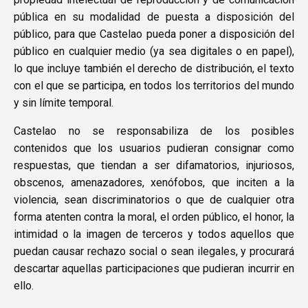
pública en su modalidad de puesta a disposición del
público, para que Castelao pueda poner a disposición del
público en cualquier medio (ya sea digitales o en papel),
lo que incluye también el derecho de distribución, el texto
con el que se participa, en todos los territorios del mundo
y sin límite temporal.
Castelao no se responsabiliza de los posibles
contenidos que los usuarios pudieran consignar como
respuestas, que tiendan a ser difamatorios, injuriosos,
obscenos, amenazadores, xenófobos, que inciten a la
violencia, sean discriminatorios o que de cualquier otra
forma atenten contra la moral, el orden público, el honor, la
intimidad o la imagen de terceros y todos aquellos que
puedan causar rechazo social o sean ilegales, y procurará
descartar aquellas participaciones que pudieran incurrir en
ello.