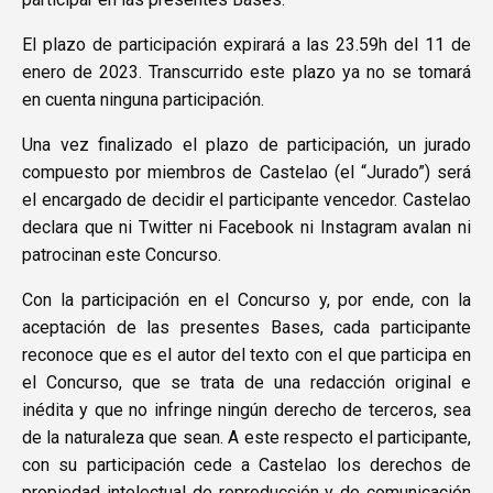
El plazo de participación expirará a las 23.59h del 11 de
enero de 2023. Transcurrido este plazo ya no se tomará
en cuenta ninguna participación.
Una vez finalizado el plazo de participación, un jurado
compuesto por miembros de Castelao (el “Jurado”) será
el encargado de decidir el participante vencedor. Castelao
declara que ni Twitter ni Facebook ni Instagram avalan ni
patrocinan este Concurso.
Con la participación en el Concurso y, por ende, con la
aceptación de las presentes Bases, cada participante
reconoce que es el autor del texto con el que participa en
el Concurso, que se trata de una redacción original e
inédita y que no infringe ningún derecho de terceros, sea
de la naturaleza que sean. A este respecto el participante,
con su participación cede a Castelao los derechos de
propiedad intelectual de reproducción y de comunicación