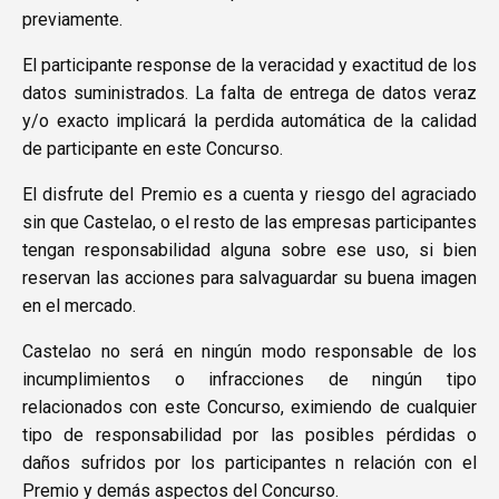
previamente.
El participante response de la veracidad y exactitud de los
datos suministrados. La falta de entrega de datos veraz
y/o exacto implicará la perdida automática de la calidad
de participante en este Concurso.
El disfrute del Premio es a cuenta y riesgo del agraciado
sin que Castelao, o el resto de las empresas participantes
tengan responsabilidad alguna sobre ese uso, si bien
reservan las acciones para salvaguardar su buena imagen
en el mercado.
Castelao no será en ningún modo responsable de los
incumplimientos o infracciones de ningún tipo
relacionados con este Concurso, eximiendo de cualquier
tipo de responsabilidad por las posibles pérdidas o
daños sufridos por los participantes n relación con el
Premio y demás aspectos del Concurso.