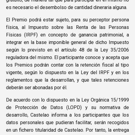
es necesario el desembolso de cantidad dineraria alguna.
El Premio podrá estar sujeto, para su perceptor persona
física, al Impuesto sobre las Renta de las Personas
Físicas (IRPF) en concepto de ganancia patrimonial, a
integrar en la base imponible general de dicho Impuesto
según lo previsto en el artículo 48 de la Ley 35/2006
reguladora del mismo. El participante conoce y acepta que
los Premios podrán contar con la retención fiscal al tipo
vigente, según lo dispuesto en la Ley del IRPF y en los
reglamentos que la desarrollan, y que tales retenciones
deberán ser abonadas por él.
De acuerdo con lo dispuesto en la Ley Orgánica 15/1999
de Protección de Datos (LOPD) y su normativa de
desarrollo, Castelao informa a los participantes que los
datos personales que pudieran facilitar, serán recogidos
en un fichero titularidad de Castelao. Por tanto, la entrega