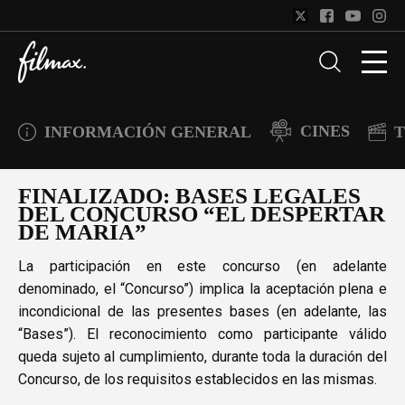
CINES
INFORMACIÓN GENERAL
T
FINALIZADO: BASES LEGALES
DEL CONCURSO “EL DESPERTAR
DE MARÍA”
La participación en este concurso (en adelante
denominado, el “Concurso”) implica la aceptación plena e
incondicional de las presentes bases (en adelante, las
“Bases”). El reconocimiento como participante válido
queda sujeto al cumplimiento, durante toda la duración del
Concurso, de los requisitos establecidos en las mismas.