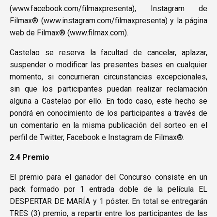
(
www.facebook.com/filmaxpresenta
), Instagram de
Filmax® (
www.instagram.com/filmaxpresenta
) y la página
web de Filmax® (
www.filmax.com
).
Castelao se reserva la facultad de cancelar, aplazar,
suspender o modificar las presentes bases en cualquier
momento, si concurrieran circunstancias excepcionales,
sin que los participantes puedan realizar reclamación
alguna a Castelao por ello. En todo caso, este hecho se
pondrá en conocimiento de los participantes a través de
un comentario en la misma publicación del sorteo en el
perfil de Twitter, Facebook e Instagram de Filmax®.
2.4 Premio
El premio para el ganador del Concurso consiste en un
pack formado por 1 entrada doble de la película EL
DESPERTAR DE MARÍA y 1 póster. En total se entregarán
TRES (3) premio, a repartir entre los participantes de las