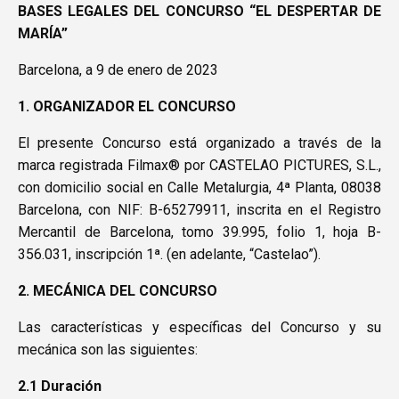
BASES LEGALES DEL CONCURSO “EL DESPERTAR DE
MARÍA”
Barcelona, a 9 de enero de 2023
1. ORGANIZADOR EL CONCURSO
El presente Concurso está organizado a través de la
marca registrada Filmax® por CASTELAO PICTURES, S.L.,
con domicilio social en Calle Metalurgia, 4ª Planta, 08038
Barcelona, con NIF: B-65279911, inscrita en el Registro
Mercantil de Barcelona, tomo 39.995, folio 1, hoja B-
356.031, inscripción 1ª. (en adelante, “Castelao”).
2. MECÁNICA DEL CONCURSO
Las características y específicas del Concurso y su
mecánica son las siguientes:
2.1 Duración