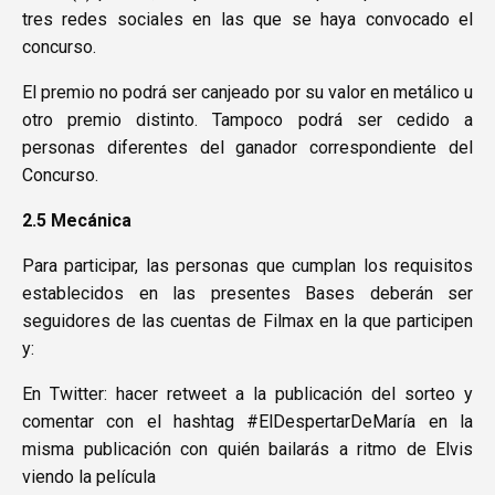
tres redes sociales en las que se haya convocado el
concurso.
El premio no podrá ser canjeado por su valor en metálico u
otro premio distinto. Tampoco podrá ser cedido a
personas diferentes del ganador correspondiente del
Concurso.
2.5 Mecánica
Para participar, las personas que cumplan los requisitos
establecidos en las presentes Bases deberán ser
seguidores de las cuentas de Filmax en la que participen
y:
En Twitter: hacer retweet a la publicación del sorteo y
comentar con el hashtag #ElDespertarDeMaría en la
misma publicación con quién bailarás a ritmo de Elvis
viendo la película