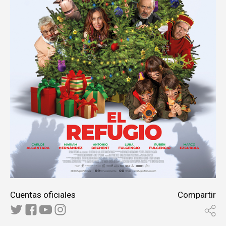
Cuentas oficiales
Compartir