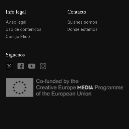
Info legal
Contacto
Aviso legal
Quiénes somos
Uso de contenidos
Dónde estamos
Código Ético
Síguenos