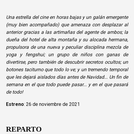
Una estrella del cine en horas bajas y un galán emergente
(muy bien acompañado) que amenaza con desplazar al
anterior gracias a las artimañas del agente de ambos; la
dueña del hotel de alta montaña y su alocada hermana,
propulsora de una nueva y peculiar disciplina mezcla de
yoga y fengshui; un grupo de niños con ganas de
divertirse, pero también de descubrir secretos ocultos; un
botones taciturno que todo lo ve; y un tremendo temporal
que les dejará aislados días antes de Navidad... Un fin de
semana en el que todo puede pasar... y en el que pasará
de todo!
Estreno
: 26 de noviembre de 2021
REPARTO