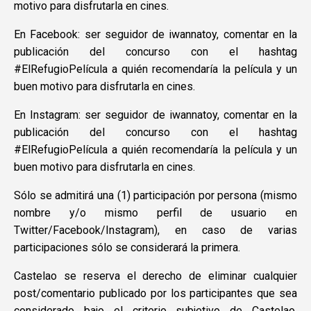
motivo para disfrutarla en cines.
En Facebook: ser seguidor de iwannatoy, comentar en la
publicación del concurso con el hashtag
#ElRefugioPelícula a quién recomendaría la película y un
buen motivo para disfrutarla en cines.
En Instagram: ser seguidor de iwannatoy, comentar en la
publicación del concurso con el hashtag
#ElRefugioPelícula a quién recomendaría la película y un
buen motivo para disfrutarla en cines.
Sólo se admitirá una (1) participación por persona (mismo
nombre y/o mismo perfil de usuario en
Twitter/Facebook/Instagram), en caso de varias
participaciones sólo se considerará la primera.
Castelao se reserva el derecho de eliminar cualquier
post/comentario publicado por los participantes que sea
considerado bajo el criterio subjetivo de Castelao,