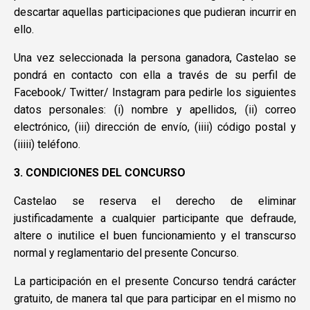
descartar aquellas participaciones que pudieran incurrir en
ello.
Una vez seleccionada la persona ganadora, Castelao se
pondrá en contacto con ella a través de su perfil de
Facebook/ Twitter/ Instagram para pedirle los siguientes
datos personales: (i) nombre y apellidos, (ii) correo
electrónico, (iii) dirección de envío, (iiii) código postal y
(iiiii) teléfono.
3. CONDICIONES DEL CONCURSO
Castelao se reserva el derecho de eliminar
justificadamente a cualquier participante que defraude,
altere o inutilice el buen funcionamiento y el transcurso
normal y reglamentario del presente Concurso.
La participación en el presente Concurso tendrá carácter
gratuito, de manera tal que para participar en el mismo no