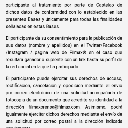
participante al tratamiento por parte de Castelao de
dichos datos de conformidad con lo establecido en las
presentes Bases y únicamente para todas las finalidades
señaladas en estas Bases.
El participante da su consentimiento para la publicación de
sus datos (nombre y apellidos) en el Twitter/Facebook
/Instagram / página web de Filmax® en el caso que
resultara ganador o suplente con un link hasta su perfil de
la red social en la que ha participado.
El participante puede ejercitar sus derechos de acceso,
rectificación, cancelación y oposición mediante el envío
por correo electrónico de una solicitud acompañada de
fotocopia de un documento que acredite su identidad a la
dirección filmaxprensa@filmax.com. Asimismo, podrá
igualmente ejercitar dichos derechos mediante el envío de
una solicitud por correo postal a la dirección indicada