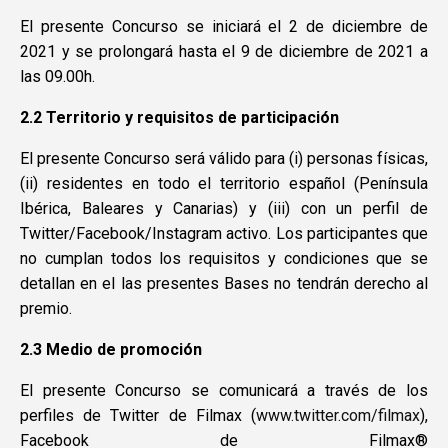
El presente Concurso se iniciará el 2 de diciembre de
2021 y se prolongará hasta el 9 de diciembre de 2021 a
las 09.00h.
2.2 Territorio y requisitos de participación
El presente Concurso será válido para (i) personas físicas,
(ii) residentes en todo el territorio español (Península
Ibérica, Baleares y Canarias) y (iii) con un perfil de
Twitter/Facebook/Instagram activo. Los participantes que
no cumplan todos los requisitos y condiciones que se
detallan en el las presentes Bases no tendrán derecho al
premio.
2.3 Medio de promoción
El presente Concurso se comunicará a través de los
perfiles de Twitter de Filmax (
www.twitter.com/filmax
),
Facebook de Filmax®