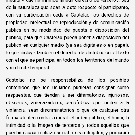
de la naturaleza que sean. A este respecto el participante,
con su participación cede a Castelao los derechos de
propiedad intelectual de reproducción y de comunicación
pública en su modalidad de puesta a disposición del
público, para que Castelao pueda poner a disposición del
público en cualquier medio (ya sea digitales o en papel),
lo que incluye también el derecho de distribución, el texto
con el que se participa, en todos los territorios del mundo
y sin límite temporal.
Castelao no se responsabiliza de los posibles
contenidos que los usuarios pudieran consignar como
respuestas, que tiendan a ser difamatorios, injuriosos,
obscenos, amenazadores, xenófobos, que inciten a la
violencia, sean discriminatorios o que de cualquier otra
forma atenten contra la moral, el orden público, el honor, la
intimidad o la imagen de terceros y todos aquellos que
puedan causar rechazo social o sean ilegales, y procurará