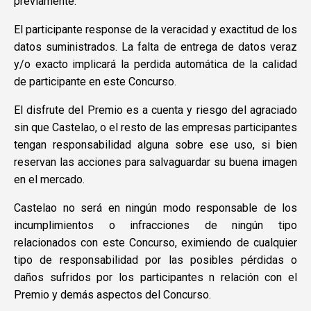
previamente.
El participante response de la veracidad y exactitud de los
datos suministrados. La falta de entrega de datos veraz
y/o exacto implicará la perdida automática de la calidad
de participante en este Concurso.
El disfrute del Premio es a cuenta y riesgo del agraciado
sin que Castelao, o el resto de las empresas participantes
tengan responsabilidad alguna sobre ese uso, si bien
reservan las acciones para salvaguardar su buena imagen
en el mercado.
Castelao no será en ningún modo responsable de los
incumplimientos o infracciones de ningún tipo
relacionados con este Concurso, eximiendo de cualquier
tipo de responsabilidad por las posibles pérdidas o
daños sufridos por los participantes n relación con el
Premio y demás aspectos del Concurso.