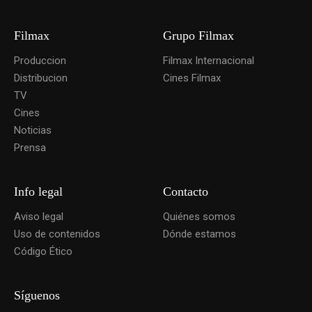
Filmax
Grupo Filmax
Produccion
Filmax Internacional
Distribucion
Cines Filmax
TV
Cines
Noticias
Prensa
Info legal
Contacto
Aviso legal
Quiénes somos
Uso de contenidos
Dónde estamos
Código Ético
Síguenos