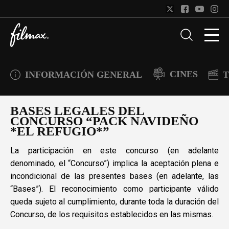
CINES
INFORMACIÓN GENERAL
T
BASES LEGALES DEL
CONCURSO “PACK NAVIDEÑO
*EL REFUGIO*”
La participación en este concurso (en adelante
denominado, el “Concurso”) implica la aceptación plena e
incondicional de las presentes bases (en adelante, las
“Bases”). El reconocimiento como participante válido
queda sujeto al cumplimiento, durante toda la duración del
Concurso, de los requisitos establecidos en las mismas.