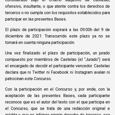
ofensivo, insultante, o que atente contra los derechos de
terceros o no cumpla con los requisitos establecidos para
participar en las presentes Bases.
El plazo de participación expirará a las 09.00h del 9 de
diciembre de 2021. Transcurrido este plazo ya no se
tomará en cuenta ninguna participación.
Una vez finalizado el plazo de participación, un jurado
compuesto por miembros de Castelao (el “Jurado”) será
el encargado de decidir el participante vencedor. Castelao
declara que ni Twitter ni Facebook ni Instagram avalan ni
patrocinan este Concurso.
Con la participación en el Concurso y, por ende, con la
aceptación de las presentes Bases, cada participante
reconoce que es el autor del texto con el que participa en
el Concurso, que se trata de una redacción original e
inédita y que no infringe ningún derecho de terceros, sea