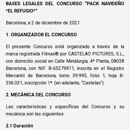
BASES LEGALES DEL CONCURSO “PACK NAVIDEÑO
*EL REFUGIO*”
Barcelona, a 2 de diciembre de 2021
1. ORGANIZADOR EL CONCURSO
El presente Concurso está organizado a través de la
marca registrada Filmax® por CASTELAO PICTURES, S.L.,
con domicilio social en Calle Metalurgia, 4ª Planta, 08038
Barcelona, con NIF: B-65279911, inscrita en el Registro
Mercantil de Barcelona, tomo 39.995, folio 1, hoja B-
356.031, inscripción 1ª. (en adelante, “Castelao”).
2. MECÁNICA DEL CONCURSO
Las características y específicas del Concurso y su
mecánica son las siguientes:
2.1 Duración