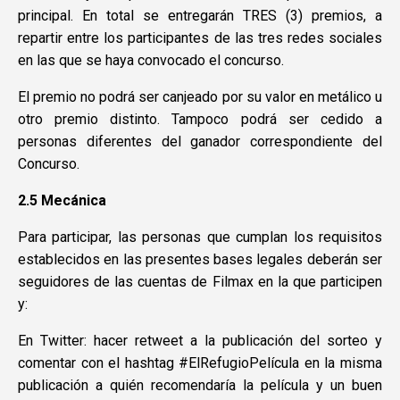
principal. En total se entregarán TRES (3) premios, a
repartir entre los participantes de las tres redes sociales
en las que se haya convocado el concurso.
El premio no podrá ser canjeado por su valor en metálico u
otro premio distinto. Tampoco podrá ser cedido a
personas diferentes del ganador correspondiente del
Concurso.
2.5 Mecánica
Para participar, las personas que cumplan los requisitos
establecidos en las presentes bases legales deberán ser
seguidores de las cuentas de Filmax en la que participen
y:
En Twitter: hacer retweet a la publicación del sorteo y
comentar con el hashtag #ElRefugioPelícula en la misma
publicación a quién recomendaría la película y un buen