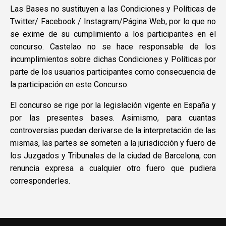
Las Bases no sustituyen a las Condiciones y Políticas de
Twitter/ Facebook / Instagram/Página Web, por lo que no
se exime de su cumplimiento a los participantes en el
concurso. Castelao no se hace responsable de los
incumplimientos sobre dichas Condiciones y Políticas por
parte de los usuarios participantes como consecuencia de
la participación en este Concurso.
El concurso se rige por la legislación vigente en España y
por las presentes bases. Asimismo, para cuantas
controversias puedan derivarse de la interpretación de las
mismas, las partes se someten a la jurisdicción y fuero de
los Juzgados y Tribunales de la ciudad de Barcelona, con
renuncia expresa a cualquier otro fuero que pudiera
corresponderles.