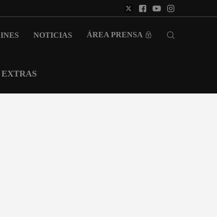
ÁREA PRENSA
INES
NOTICIAS
EXTRAS