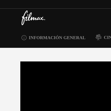
CI
INFORMACIÓN GENERAL