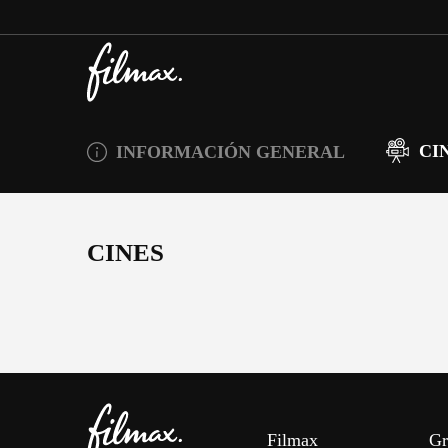
CI
INFORMACIÓN GENERAL
CINES
Filmax
Gr