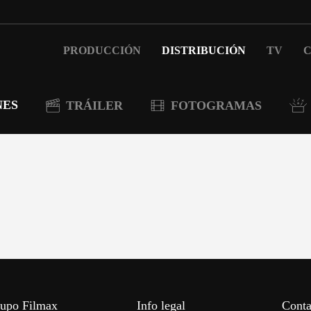
PRODUCCIÓN
DISTRIBUCIÓN
TV
C
NES
TRÁILER
FOTOGRAMAS
upo Filmax
Info legal
Conta