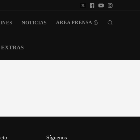
ÁREA PRENSA
INES
NOTICIAS
EXTRAS
cto
Síguenos