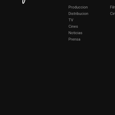
Produccion
Fi
Distribucion
Ci
TV
Cines
Noticias
Prensa