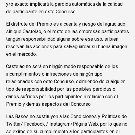
y/o exacto implicará la perdida automática de la calidad
de participante en este Concurso.
El disfrute del Premio es a cuenta y riesgo del agraciado
sin que Castelao, o el resto de las empresas participantes
tengan responsabilidad alguna sobre ese uso, si bien
reservan las acciones para salvaguardar su buena imagen
en el mercado.
Castelao no será en ningún modo responsable de los
incumplimientos o infracciones de ningún tipo
relacionados con este Concurso, eximiendo de cualquier
tipo de responsabilidad por las posibles pérdidas o
daños sufridos por los participantes n relación con el
Premio y demás aspectos del Concurso.
Las Bases no sustituyen a las Condiciones y Políticas de
Twitter/ Facebook / Instagram/Página Web, por lo que no
se exime de su cumplimiento a los participantes en el