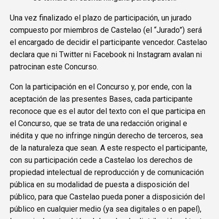
Una vez finalizado el plazo de participación, un jurado
compuesto por miembros de Castelao (el “Jurado”) será
el encargado de decidir el participante vencedor. Castelao
declara que ni Twitter ni Facebook ni Instagram avalan ni
patrocinan este Concurso.
Con la participación en el Concurso y, por ende, con la
aceptación de las presentes Bases, cada participante
reconoce que es el autor del texto con el que participa en
el Concurso, que se trata de una redacción original e
inédita y que no infringe ningún derecho de terceros, sea
de la naturaleza que sean. A este respecto el participante,
con su participación cede a Castelao los derechos de
propiedad intelectual de reproducción y de comunicación
pública en su modalidad de puesta a disposición del
público, para que Castelao pueda poner a disposición del
público en cualquier medio (ya sea digitales o en papel),