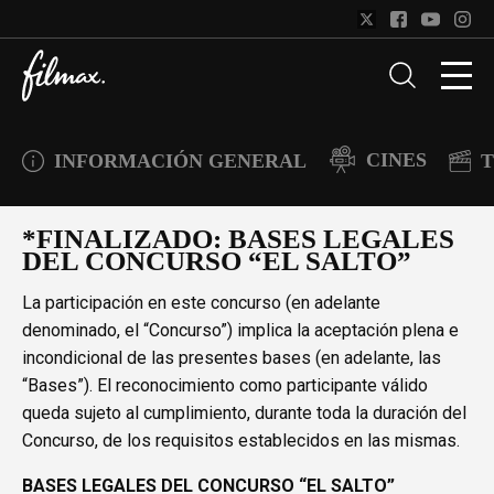
CINES
INFORMACIÓN GENERAL
T
*FINALIZADO: BASES LEGALES
DEL CONCURSO “EL SALTO”
La participación en este concurso (en adelante
denominado, el “Concurso”) implica la aceptación plena e
incondicional de las presentes bases (en adelante, las
“Bases”). El reconocimiento como participante válido
queda sujeto al cumplimiento, durante toda la duración del
Concurso, de los requisitos establecidos en las mismas.
BASES LEGALES DEL CONCURSO “EL SALTO”