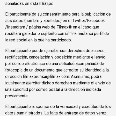
señaladas en estas Bases.
El participante da su consentimiento para la publicación de
sus datos (nombre y apellidos) en el Twitter/Facebook
/Instagram / página web de Filmax® en el caso que
resultara ganador o suplente con un link hasta su perfil de
la red social en la que ha participado.
El participante puede ejercitar sus derechos de acceso,
rectificación, cancelación y oposición mediante el envío
por correo electrónico de una solicitud acompañada de
fotocopia de un documento que acredite su identidad a la
dirección filmaxprensa@filmax.com. Asimismo, podrá
igualmente ejercitar dichos derechos mediante el envío de
una solicitud por correo postal a la dirección indicada
previamente.
El participante response de la veracidad y exactitud de los
datos suministrados. La falta de entrega de datos veraz