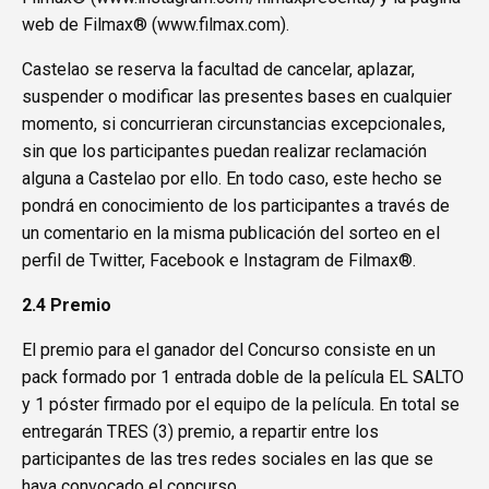
web de Filmax® (
www.filmax.com
).
Castelao se reserva la facultad de cancelar, aplazar,
suspender o modificar las presentes bases en cualquier
momento, si concurrieran circunstancias excepcionales,
sin que los participantes puedan realizar reclamación
alguna a Castelao por ello. En todo caso, este hecho se
pondrá en conocimiento de los participantes a través de
un comentario en la misma publicación del sorteo en el
perfil de Twitter, Facebook e Instagram de Filmax®.
2.4 Premio
El premio para el ganador del Concurso consiste en un
pack formado por 1 entrada doble de la película EL SALTO
y 1 póster firmado por el equipo de la película. En total se
entregarán TRES (3) premio, a repartir entre los
participantes de las tres redes sociales en las que se
haya convocado el concurso.