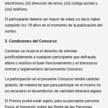
electrónico, (iii) dirección de envío, (iiii) código postal y
(iiiii) teléfono.
El participante deberá ser mayor de edad, es decir, haber
cumplido los 18 años en el momento de la publicación del
sorteo.
3. Condiciones del Concurso
Castelao se reserva el derecho de eliminar
justificadamente a cualquier participante que defraude,
altere o inutilice el buen funcionamiento y el transcurso
normal y reglamentario del presente Concurso.
La participación en el presente Concurso tendrá carácter
gratuito, de manera tal que para participar en el mismo no
es necesario el desembolso de cantidad dineraria alguna.
El Premio podrá estar sujeto, para su perceptor persona
física, al Impuesto sobre las Renta de las Personas