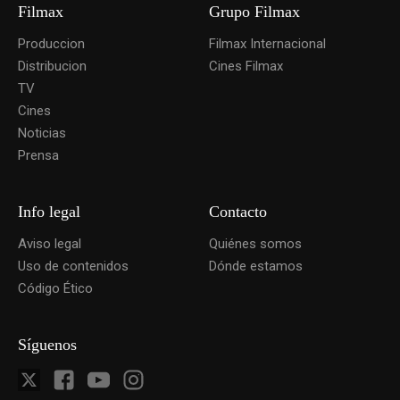
Filmax
Grupo Filmax
Produccion
Filmax Internacional
Distribucion
Cines Filmax
TV
Cines
Noticias
Prensa
Info legal
Contacto
Aviso legal
Quiénes somos
Uso de contenidos
Dónde estamos
Código Ético
Síguenos