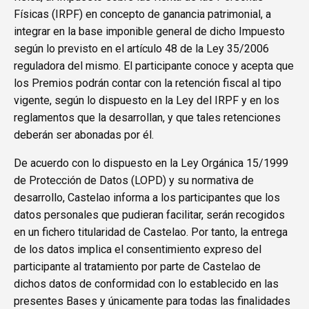
Físicas (IRPF) en concepto de ganancia patrimonial, a
integrar en la base imponible general de dicho Impuesto
según lo previsto en el artículo 48 de la Ley 35/2006
reguladora del mismo. El participante conoce y acepta que
los Premios podrán contar con la retención fiscal al tipo
vigente, según lo dispuesto en la Ley del IRPF y en los
reglamentos que la desarrollan, y que tales retenciones
deberán ser abonadas por él.
De acuerdo con lo dispuesto en la Ley Orgánica 15/1999
de Protección de Datos (LOPD) y su normativa de
desarrollo, Castelao informa a los participantes que los
datos personales que pudieran facilitar, serán recogidos
en un fichero titularidad de Castelao. Por tanto, la entrega
de los datos implica el consentimiento expreso del
participante al tratamiento por parte de Castelao de
dichos datos de conformidad con lo establecido en las
presentes Bases y únicamente para todas las finalidades