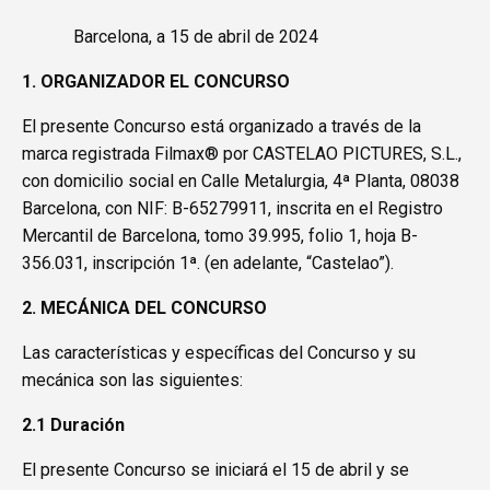
Barcelona, a 15 de abril de 2024
1. ORGANIZADOR EL CONCURSO
El presente Concurso está organizado a través de la
marca registrada Filmax® por CASTELAO PICTURES, S.L.,
con domicilio social en Calle Metalurgia, 4ª Planta, 08038
Barcelona, con NIF: B-65279911, inscrita en el Registro
Mercantil de Barcelona, tomo 39.995, folio 1, hoja B-
356.031, inscripción 1ª. (en adelante, “Castelao”).
2. MECÁNICA DEL CONCURSO
Las características y específicas del Concurso y su
mecánica son las siguientes:
2.1 Duración
El presente Concurso se iniciará el 15 de abril y se