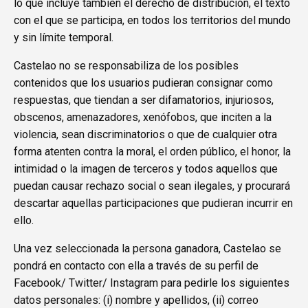
lo que incluye también el derecho de distribución, el texto
con el que se participa, en todos los territorios del mundo
y sin límite temporal.
Castelao no se responsabiliza de los posibles
contenidos que los usuarios pudieran consignar como
respuestas, que tiendan a ser difamatorios, injuriosos,
obscenos, amenazadores, xenófobos, que inciten a la
violencia, sean discriminatorios o que de cualquier otra
forma atenten contra la moral, el orden público, el honor, la
intimidad o la imagen de terceros y todos aquellos que
puedan causar rechazo social o sean ilegales, y procurará
descartar aquellas participaciones que pudieran incurrir en
ello.
Una vez seleccionada la persona ganadora, Castelao se
pondrá en contacto con ella a través de su perfil de
Facebook/ Twitter/ Instagram para pedirle los siguientes
datos personales: (i) nombre y apellidos, (ii) correo