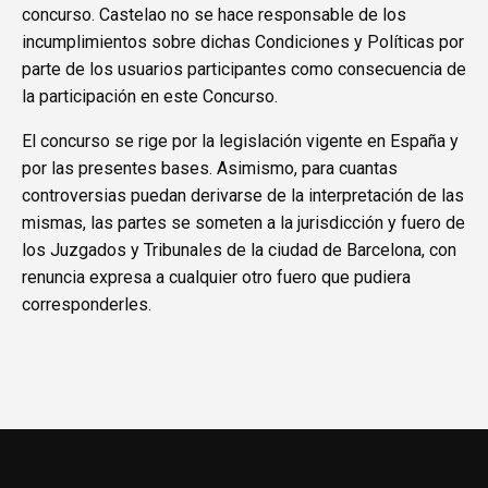
concurso. Castelao no se hace responsable de los
incumplimientos sobre dichas Condiciones y Políticas por
parte de los usuarios participantes como consecuencia de
la participación en este Concurso.
El concurso se rige por la legislación vigente en España y
por las presentes bases. Asimismo, para cuantas
controversias puedan derivarse de la interpretación de las
mismas, las partes se someten a la jurisdicción y fuero de
los Juzgados y Tribunales de la ciudad de Barcelona, con
renuncia expresa a cualquier otro fuero que pudiera
corresponderles.