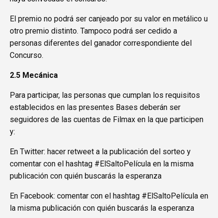
El premio no podrá ser canjeado por su valor en metálico u
otro premio distinto. Tampoco podrá ser cedido a
personas diferentes del ganador correspondiente del
Concurso.
2.5 Mecánica
Para participar, las personas que cumplan los requisitos
establecidos en las presentes Bases deberán ser
seguidores de las cuentas de Filmax en la que participen
y:
En Twitter: hacer retweet a la publicación del sorteo y
comentar con el hashtag #ElSaltoPelícula en la misma
publicación con quién buscarás la esperanza
En Facebook: comentar con el hashtag #ElSaltoPelícula en
la misma publicación con quién buscarás la esperanza