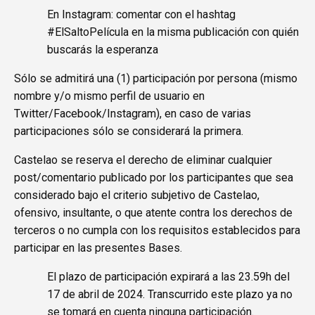
En Instagram: comentar con el hashtag
#ElSaltoPelícula en la misma publicación con quién
buscarás la esperanza
Sólo se admitirá una (1) participación por persona (mismo
nombre y/o mismo perfil de usuario en
Twitter/Facebook/Instagram), en caso de varias
participaciones sólo se considerará la primera.
Castelao se reserva el derecho de eliminar cualquier
post/comentario publicado por los participantes que sea
considerado bajo el criterio subjetivo de Castelao,
ofensivo, insultante, o que atente contra los derechos de
terceros o no cumpla con los requisitos establecidos para
participar en las presentes Bases.
El plazo de participación expirará a las 23.59h del
17 de abril de 2024. Transcurrido este plazo ya no
se tomará en cuenta ninguna participación.