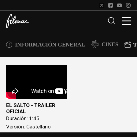
CINES
INFORMACIÓN GENERAL
T
EL SALTO - TRAILER
OFICIAL
Duración: 1:45
Versión: Castellano