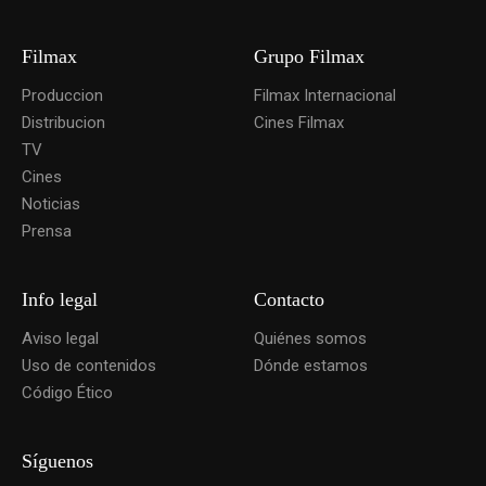
Filmax
Grupo Filmax
Produccion
Filmax Internacional
Distribucion
Cines Filmax
TV
Cines
Noticias
Prensa
Info legal
Contacto
Aviso legal
Quiénes somos
Uso de contenidos
Dónde estamos
Código Ético
Síguenos