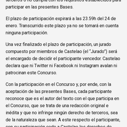
participar en las presentes Bases.
El plazo de participación expirará a las 23.59h del 24 de
enero. Transcurrido este plazo ya no se tomará en cuenta
ninguna participación.
Una vez finalizado el plazo de participación, un jurado
compuesto por miembros de Castelao (el “Jurado”) será
el encargado de decidir el participante vencedor. Castelao
declara que ni Twitter ni Facebook ni Instagram avalan ni
patrocinan este Concurso.
Con la participación en el Concurso y, por ende, con la
aceptación de las presentes Bases, cada participante
reconoce que es el autor del texto con el que participa en
el Concurso, que se trata de una redacción original e
inédita y que no infringe ningún derecho de terceros, sea
de la naturaleza que sean. A este respecto el participante,
con su participación cede a Castelao los derechos de