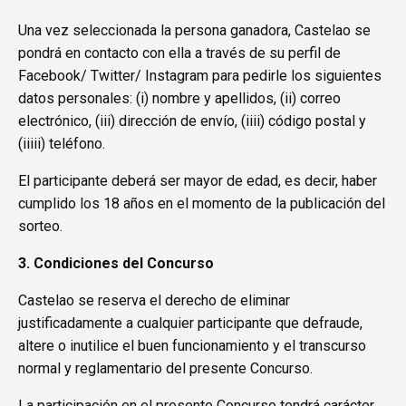
Una vez seleccionada la persona ganadora, Castelao se
pondrá en contacto con ella a través de su perfil de
Facebook/ Twitter/ Instagram para pedirle los siguientes
datos personales: (i) nombre y apellidos, (ii) correo
electrónico, (iii) dirección de envío, (iiii) código postal y
(iiiii) teléfono.
El participante deberá ser mayor de edad, es decir, haber
cumplido los 18 años en el momento de la publicación del
sorteo.
3. Condiciones del Concurso
Castelao se reserva el derecho de eliminar
justificadamente a cualquier participante que defraude,
altere o inutilice el buen funcionamiento y el transcurso
normal y reglamentario del presente Concurso.
La participación en el presente Concurso tendrá carácter