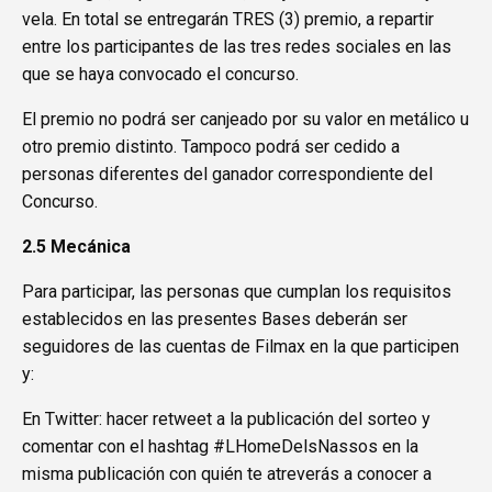
vela. En total se entregarán TRES (3) premio, a repartir
entre los participantes de las tres redes sociales en las
que se haya convocado el concurso.
El premio no podrá ser canjeado por su valor en metálico u
otro premio distinto. Tampoco podrá ser cedido a
personas diferentes del ganador correspondiente del
Concurso.
2.5 Mecánica
Para participar, las personas que cumplan los requisitos
establecidos en las presentes Bases deberán ser
seguidores de las cuentas de Filmax en la que participen
y:
En Twitter: hacer retweet a la publicación del sorteo y
comentar con el hashtag #LHomeDelsNassos en la
misma publicación con quién te atreverás a conocer a