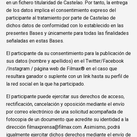
en un fichero titularidad de Castelao. Por tanto, la entrega
de los datos implica el consentimiento expreso del
participante al tratamiento por parte de Castelao de
dichos datos de conformidad con lo establecido en las
presentes Bases y únicamente para todas las finalidades
señaladas en estas Bases.
El participante da su consentimiento para la publicación de
sus datos (nombre y apellidos) en el Twitter/Facebook
/Instagram / página web de Filmax® en el caso que
resultara ganador o suplente con un link hasta su perfil de
la red social en la que ha participado.
El participante puede ejercitar sus derechos de acceso,
rectificación, cancelación y oposición mediante el envío
por correo electrónico de una solicitud acompañada de
fotocopia de un documento que acredite su identidad a la
dirección filmaxprensa@filmax.com. Asimismo, podrá
igualmente ejercitar dichos derechos mediante el envío de