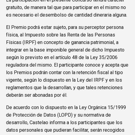
gratuito, de manera tal que para participar en el mismo no
es necesario el desembolso de cantidad dineraria alguna.
El Premio podrá estar sujeto, para su perceptor persona
física, al Impuesto sobre las Renta de las Personas
Físicas (IRPF) en concepto de ganancia patrimonial, a
integrar en la base imponible general de dicho Impuesto
según lo previsto en el artículo 48 de la Ley 35/2006
reguladora del mismo. El participante conoce y acepta que
los Premios podrán contar con la retención fiscal al tipo
vigente, según lo dispuesto en la Ley del IRPF y en los
reglamentos que la desarrollan, y que tales retenciones
deberán ser abonadas por él.
De acuerdo con lo dispuesto en la Ley Orgánica 15/1999
de Protección de Datos (LOPD) y su normativa de
desarrollo, Castelao informa a los participantes que los
datos personales que pudieran facilitar, serán recogidos