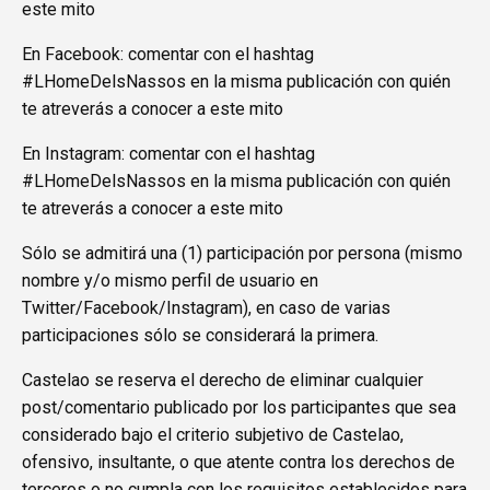
este mito
En Facebook: comentar con el hashtag
#LHomeDelsNassos en la misma publicación con quién
te atreverás a conocer a este mito
En Instagram: comentar con el hashtag
#LHomeDelsNassos en la misma publicación con quién
te atreverás a conocer a este mito
Sólo se admitirá una (1) participación por persona (mismo
nombre y/o mismo perfil de usuario en
Twitter/Facebook/Instagram), en caso de varias
participaciones sólo se considerará la primera.
Castelao se reserva el derecho de eliminar cualquier
post/comentario publicado por los participantes que sea
considerado bajo el criterio subjetivo de Castelao,
ofensivo, insultante, o que atente contra los derechos de
terceros o no cumpla con los requisitos establecidos para