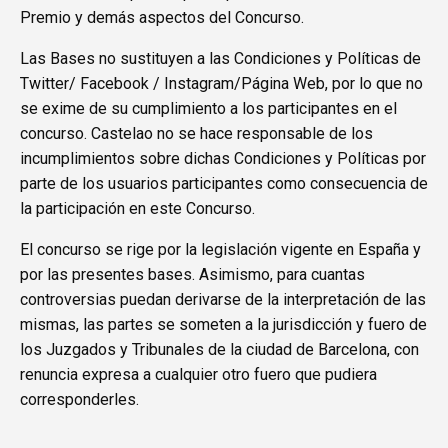
Premio y demás aspectos del Concurso.
Las Bases no sustituyen a las Condiciones y Políticas de
Twitter/ Facebook / Instagram/Página Web, por lo que no
se exime de su cumplimiento a los participantes en el
concurso. Castelao no se hace responsable de los
incumplimientos sobre dichas Condiciones y Políticas por
parte de los usuarios participantes como consecuencia de
la participación en este Concurso.
El concurso se rige por la legislación vigente en España y
por las presentes bases. Asimismo, para cuantas
controversias puedan derivarse de la interpretación de las
mismas, las partes se someten a la jurisdicción y fuero de
los Juzgados y Tribunales de la ciudad de Barcelona, con
renuncia expresa a cualquier otro fuero que pudiera
corresponderles.