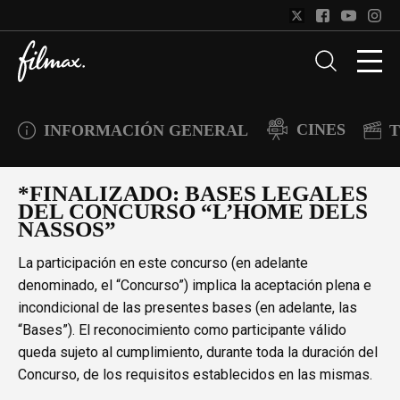
CINES
INFORMACIÓN GENERAL
T
*FINALIZADO: BASES LEGALES
DEL CONCURSO “L’HOME DELS
NASSOS”
La participación en este concurso (en adelante
denominado, el “Concurso”) implica la aceptación plena e
incondicional de las presentes bases (en adelante, las
“Bases”). El reconocimiento como participante válido
queda sujeto al cumplimiento, durante toda la duración del
Concurso, de los requisitos establecidos en las mismas.