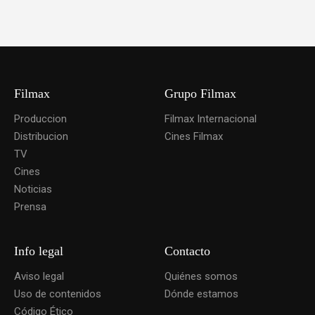
Filmax
Grupo Filmax
Produccion
Filmax Internacional
Distribucion
Cines Filmax
TV
Cines
Noticias
Prensa
Info legal
Contacto
Aviso legal
Quiénes somos
Uso de contenidos
Dónde estamos
Código Ético