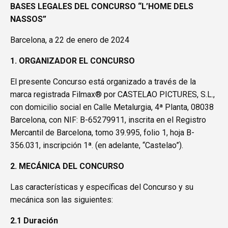
BASES LEGALES DEL CONCURSO “L’HOME DELS
NASSOS”
Barcelona, a 22 de enero de 2024
1. ORGANIZADOR EL CONCURSO
El presente Concurso está organizado a través de la
marca registrada Filmax® por CASTELAO PICTURES, S.L.,
con domicilio social en Calle Metalurgia, 4ª Planta, 08038
Barcelona, con NIF: B-65279911, inscrita en el Registro
Mercantil de Barcelona, tomo 39.995, folio 1, hoja B-
356.031, inscripción 1ª. (en adelante, “Castelao”).
2. MECÁNICA DEL CONCURSO
Las características y específicas del Concurso y su
mecánica son las siguientes:
2.1 Duración