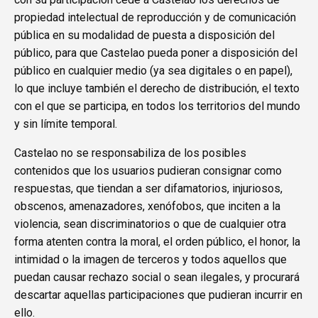
propiedad intelectual de reproducción y de comunicación
pública en su modalidad de puesta a disposición del
público, para que Castelao pueda poner a disposición del
público en cualquier medio (ya sea digitales o en papel),
lo que incluye también el derecho de distribución, el texto
con el que se participa, en todos los territorios del mundo
y sin límite temporal.
Castelao no se responsabiliza de los posibles
contenidos que los usuarios pudieran consignar como
respuestas, que tiendan a ser difamatorios, injuriosos,
obscenos, amenazadores, xenófobos, que inciten a la
violencia, sean discriminatorios o que de cualquier otra
forma atenten contra la moral, el orden público, el honor, la
intimidad o la imagen de terceros y todos aquellos que
puedan causar rechazo social o sean ilegales, y procurará
descartar aquellas participaciones que pudieran incurrir en
ello.