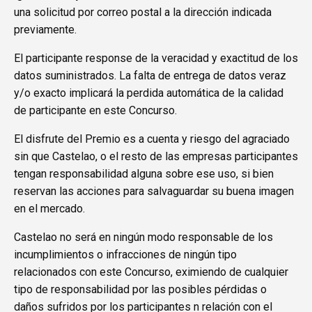
una solicitud por correo postal a la dirección indicada
previamente.
El participante response de la veracidad y exactitud de los
datos suministrados. La falta de entrega de datos veraz
y/o exacto implicará la perdida automática de la calidad
de participante en este Concurso.
El disfrute del Premio es a cuenta y riesgo del agraciado
sin que Castelao, o el resto de las empresas participantes
tengan responsabilidad alguna sobre ese uso, si bien
reservan las acciones para salvaguardar su buena imagen
en el mercado.
Castelao no será en ningún modo responsable de los
incumplimientos o infracciones de ningún tipo
relacionados con este Concurso, eximiendo de cualquier
tipo de responsabilidad por las posibles pérdidas o
daños sufridos por los participantes n relación con el