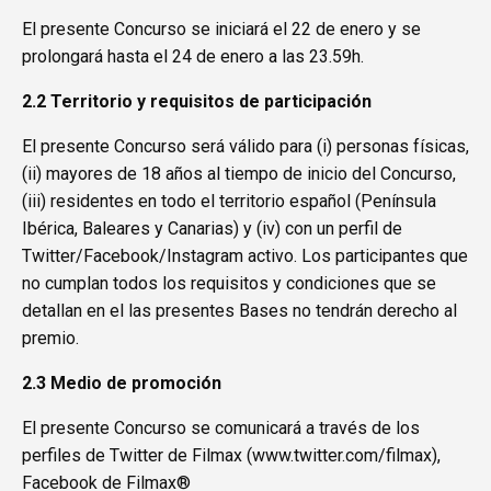
El presente Concurso se iniciará el 22 de enero y se
prolongará hasta el 24 de enero a las 23.59h.
2.2 Territorio y requisitos de participación
El presente Concurso será válido para (i) personas físicas,
(ii) mayores de 18 años al tiempo de inicio del Concurso,
(iii) residentes en todo el territorio español (Península
Ibérica, Baleares y Canarias) y (iv) con un perfil de
Twitter/Facebook/Instagram activo. Los participantes que
no cumplan todos los requisitos y condiciones que se
detallan en el las presentes Bases no tendrán derecho al
premio.
2.3 Medio de promoción
El presente Concurso se comunicará a través de los
perfiles de Twitter de Filmax (
www.twitter.com/filmax
),
Facebook de Filmax®