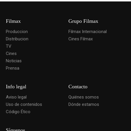
Filmax
Grupo Filmax
Produccion
Filmax Internacional
Distribucion
Cines Filmax
TV
Cines
Noticias
Prensa
Info legal
Contacto
Aviso legal
Quiénes somos
Uso de contenidos
Dónde estamos
Código Ético
Síguenos