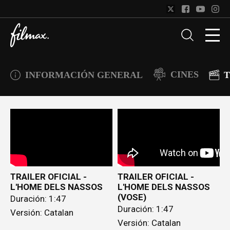
CINES
INFORMACIÓN GENERAL
T
TRAILER OFICIAL -
TRAILER OFICIAL -
L'HOME DELS NASSOS
L'HOME DELS NASSOS
(VOSE)
Duración: 1:47
Duración: 1:47
Versión: Catalan
Versión: Catalan