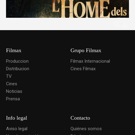
Filmax
Grupo Filmax
Produccion
Filmax Internacional
Distribucion
Cines Filmax
TV
Cines
Noticias
Prensa
Info legal
Contacto
Aviso legal
Quiénes somos