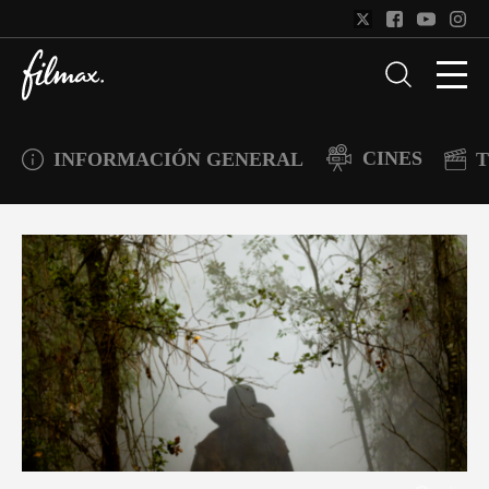
CINES
INFORMACIÓN GENERAL
T