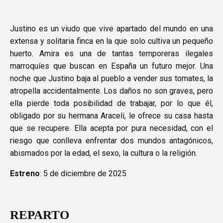
Justino es un viudo que vive apartado del mundo en una
extensa y solitaria finca en la que solo cultiva un pequeño
huerto. Amira es una de tantas temporeras ilegales
marroquíes que buscan en España un futuro mejor. Una
noche que Justino baja al pueblo a vender sus tomates, la
atropella accidentalmente. Los daños no son graves, pero
ella pierde toda posibilidad de trabajar, por lo que él,
obligado por su hermana Araceli, le ofrece su casa hasta
que se recupere. Ella acepta por pura necesidad, con el
riesgo que conlleva enfrentar dos mundos antagónicos,
abismados por la edad, el sexo, la cultura o la religión.
Estreno
: 5 de diciembre de 2025
REPARTO