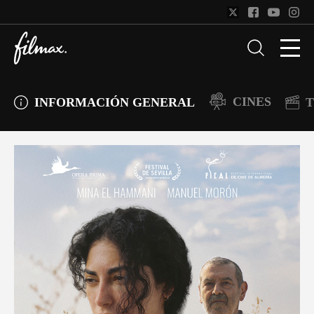
CINES
INFORMACIÓN GENERAL
T