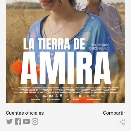
Cuentas oficiales
Compartir