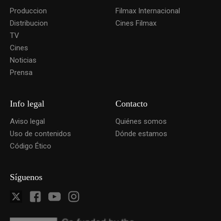
Produccion
Filmax Internacional
Distribucion
Cines Filmax
TV
Cines
Noticias
Prensa
Info legal
Contacto
Aviso legal
Quiénes somos
Uso de contenidos
Dónde estamos
Código Ético
Síguenos