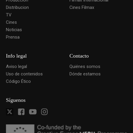
Distribucion
Cines Filmax
TV
Cines
Noticias
Prensa
Info legal
Contacto
Aviso legal
Quiénes somos
Uso de contenidos
Dónde estamos
Código Ético
Síguenos