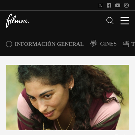
CINES
INFORMACIÓN GENERAL
T