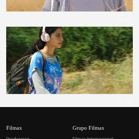
Filmax
Grupo Filmax
Produccion
Filmax Internacional