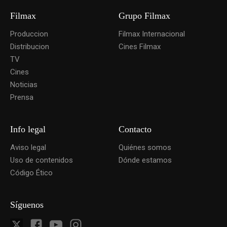
Filmax
Grupo Filmax
Produccion
Filmax Internacional
Distribucion
Cines Filmax
TV
Cines
Noticias
Prensa
Info legal
Contacto
Aviso legal
Quiénes somos
Uso de contenidos
Dónde estamos
Código Ético
Síguenos