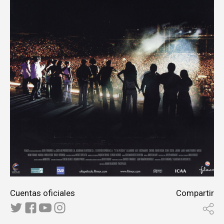
Cuentas oficiales
Compartir