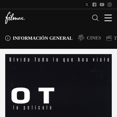
CINES
INFORMACIÓN GENERAL
T