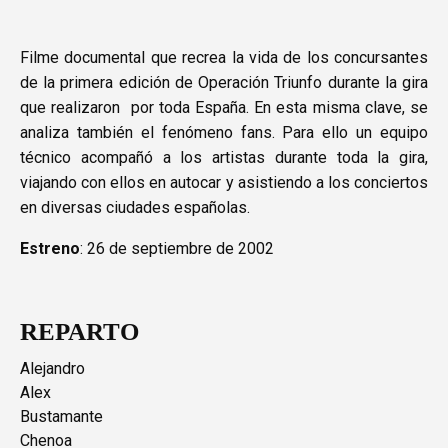
Filme documental que recrea la vida de los concursantes
de la primera edición de Operación Triunfo durante la gira
que realizaron por toda España. En esta misma clave, se
analiza también el fenómeno fans. Para ello un equipo
técnico acompañó a los artistas durante toda la gira,
viajando con ellos en autocar y asistiendo a los conciertos
en diversas ciudades españolas.
Estreno
: 26 de septiembre de 2002
REPARTO
Alejandro
Alex
Bustamante
Chenoa