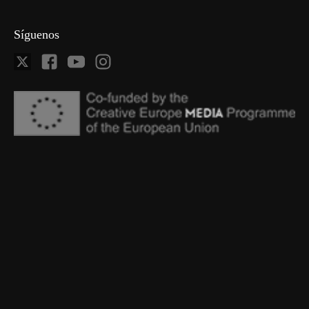
Síguenos