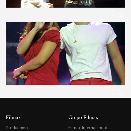
Filmax
Grupo Filmax
Produccion
Filmax Internacional