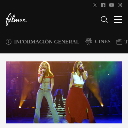
CINES
INFORMACIÓN GENERAL
T