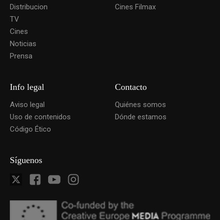
Distribucion
Cines Filmax
TV
Cines
Noticias
Prensa
Info legal
Contacto
Aviso legal
Quiénes somos
Uso de contenidos
Dónde estamos
Código Ético
Síguenos