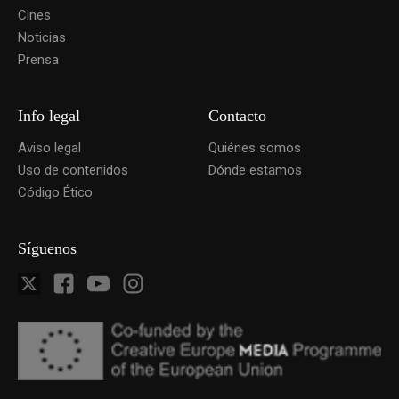
Cines
Noticias
Prensa
Info legal
Contacto
Aviso legal
Quiénes somos
Uso de contenidos
Dónde estamos
Código Ético
Síguenos