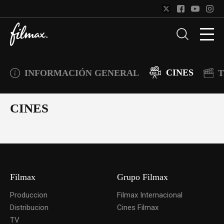
CINES
INFORMACIÓN GENERAL
T
CINES
Filmax
Grupo Filmax
Produccion
Filmax Internacional
Distribucion
Cines Filmax
TV